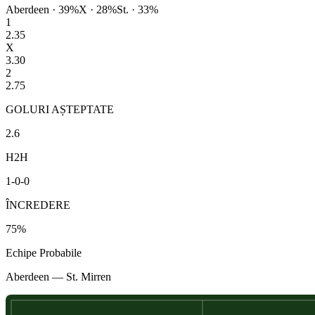
Aberdeen
·
39
%
X ·
28
%
St.
·
33
%
1
2.35
X
3.30
2
2.75
GOLURI AȘTEPTATE
2.6
H2H
1
-
0
-
0
ÎNCREDERE
75
%
Echipe Probabile
Aberdeen
—
St. Mirren