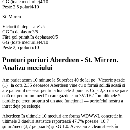
GG (toate meciurile)
4
/
10
Peste 2,5 goluri
4
/
10
St. Mirren
Victorii în deplasare
1
/
5
GG în deplasare
3
/
5
Fără gol primit în deplasare
0
/
5
GG (toate meciurile)
4
/
10
Peste 2,5 goluri
5
/
10
Ponturi pariuri
Aberdeen
-
St. Mirren
.
Analiza meciului
Am pariat acum 10 minute la Superbet 40 de lei pe „Victorie gazde
(1)" la cota 2,35 deoarece Aberdeen vine cu o formă solidă acasă și
are patternul necesar pentru a lua cele 3 puncte. Cota 2,35 mi se pare
cotă ok pentru un meci în care gazdele au 3V-1E-1Î în ultimele 5
partide pe teren propriu și un atac funcțional — portofelul nostru a
intrat deja pe selecție.
Aberdeen în ultimele 10 meciuri are forma WDWWL concretă: în
ultimele 3 dueluri statistice raportează 47,7% posesie, 10,7
șuturi/meci (3,7 pe poartă) și xG 1,0. Acasă au 3 clean sheets în