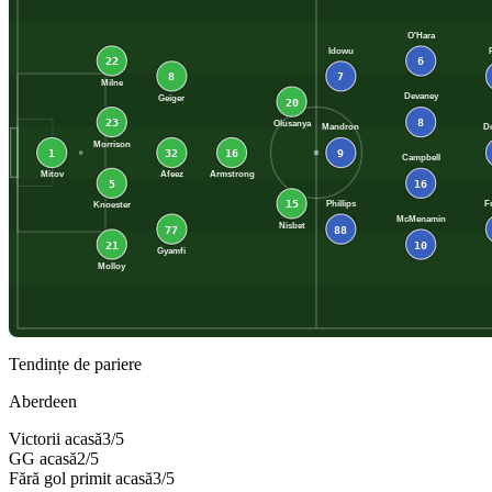
O'Hara
Idowu
22
6
8
7
Milne
Devaney
Geiger
20
23
8
Olusanya
Mandron
Do
Morrison
1
32
16
9
Campbell
Mitov
Afeez
Armstrong
5
16
15
Phillips
Fr
Knoester
McMenamin
Nisbet
77
88
21
10
Gyamfi
Molloy
Tendințe de pariere
Aberdeen
Victorii acasă
3
/
5
GG acasă
2
/
5
Fără gol primit acasă
3
/
5