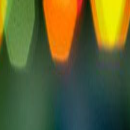
acă ai câştigat
in România în comparație cu dealerii din L
ortuna
 pariază și ce cote există