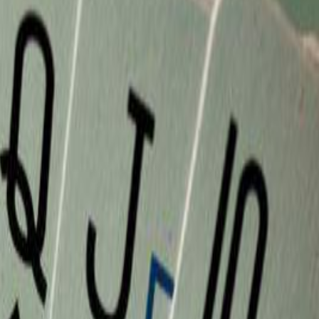
ive Video
e noroc