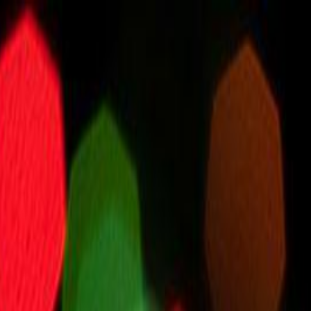
ILETUL ZILEI TENIS
BLOG
ILETUL ZILEI TENIS
BLOG