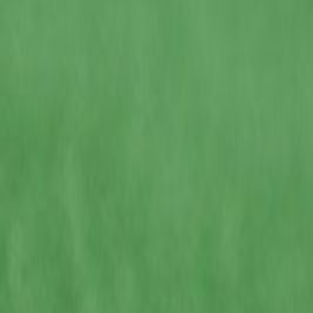
Ponturi Pariuri
Agentii
Verificare bilet Magnum Bet. Cum afli rapi
13 mai 2022
Ponturi Pariuri
Ghid Pariuri
Agentii
Loto Letonia Keno: numere norocoase, rezul
13 mai 2022
Ponturi Pariuri
Ghid Pariuri
La ce jocuri cu bile ai cele mai mari șanse 
13 mai 2022
Ponturi Pariuri
Ghid Pariuri
1
/
146
ÎNAINTE →
DE CE SA PARIEZI IMPREUNA CU BILETE-PARIURI.RO?
DIN 2017