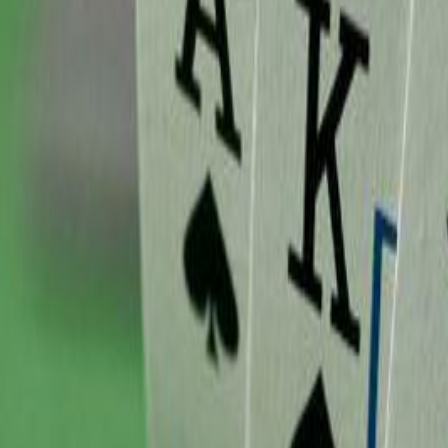
 Frankfurt - Rangers și cum o poți vedea L
rimi ajutor dacă ești dependent de jocuri d
ista completă
ne