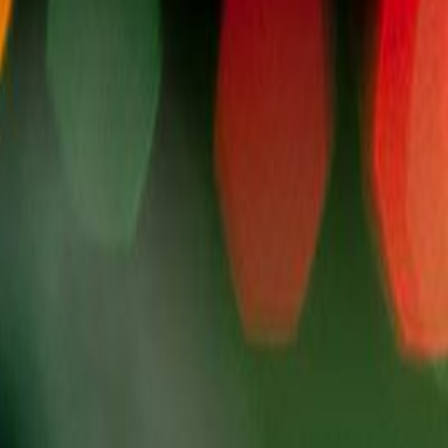
as Vegas, SUA