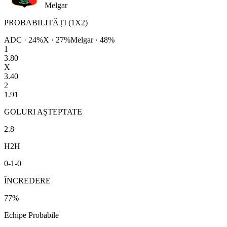
Melgar
PROBABILITĂȚI (1X2)
ADC
·
24
%
X ·
27
%
Melgar
·
48
%
1
3.80
X
3.40
2
1.91
GOLURI AȘTEPTATE
2.8
H2H
0
-
1
-
0
ÎNCREDERE
77
%
Echipe Probabile