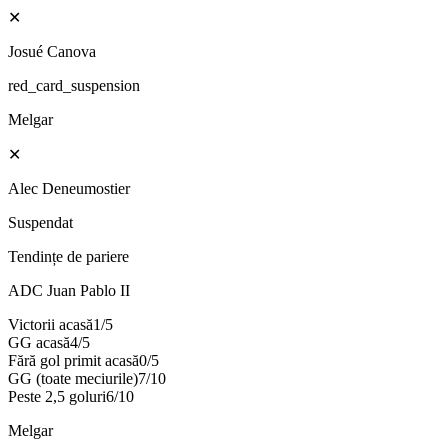
✕
Josué Canova
red_card_suspension
Melgar
✕
Alec Deneumostier
Suspendat
Tendințe de pariere
ADC Juan Pablo II
Victorii acasă
1
/
5
GG acasă
4
/
5
Fără gol primit acasă
0
/
5
GG (toate meciurile)
7
/
10
Peste 2,5 goluri
6
/
10
Melgar