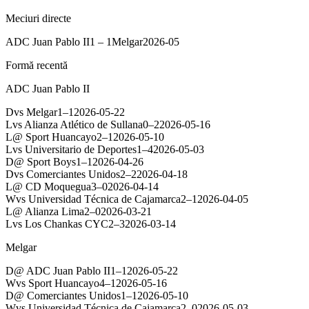
Meciuri directe
ADC Juan Pablo II
1
–
1
Melgar
2026-05
Formă recentă
ADC Juan Pablo II
D
vs
Melgar
1
–
1
2026-05-22
L
vs
Alianza Atlético de Sullana
0
–
2
2026-05-16
L
@
Sport Huancayo
2
–
1
2026-05-10
L
vs
Universitario de Deportes
1
–
4
2026-05-03
D
@
Sport Boys
1
–
1
2026-04-26
D
vs
Comerciantes Unidos
2
–
2
2026-04-18
L
@
CD Moquegua
3
–
0
2026-04-14
W
vs
Universidad Técnica de Cajamarca
2
–
1
2026-04-05
L
@
Alianza Lima
2
–
0
2026-03-21
L
vs
Los Chankas CYC
2
–
3
2026-03-14
Melgar
D
@
ADC Juan Pablo II
1
–
1
2026-05-22
W
vs
Sport Huancayo
4
–
1
2026-05-16
D
@
Comerciantes Unidos
1
–
1
2026-05-10
W
vs
Universidad Técnica de Cajamarca
2
–
0
2026-05-03