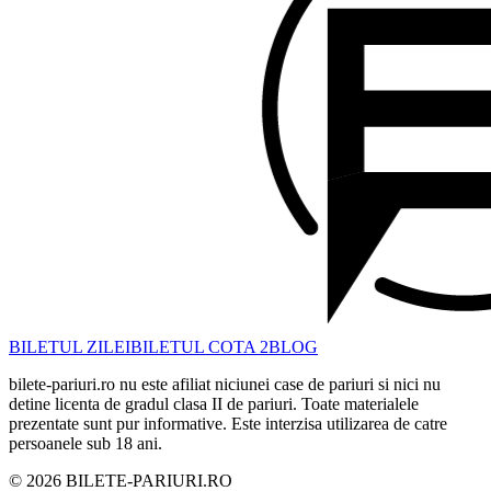
BILETUL ZILEI
BILETUL COTA 2
BLOG
bilete-pariuri.ro nu este afiliat niciunei case de pariuri si nici nu
detine licenta de gradul clasa II de pariuri. Toate materialele
prezentate sunt pur informative. Este interzisa utilizarea de catre
persoanele sub 18 ani.
©
2026
BILETE-PARIURI.RO