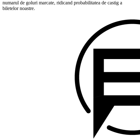
numarul de goluri marcate, ridicand probabilitatea de castig a
biletelor noastre.