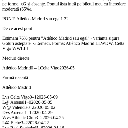
pe forme, xG și absențe. Pontul ăsta intră pe biletul meu cu încredere
moderată (65%).
PONT:
Atlético Madrid sau egal
1.22
De ce acest pont
Estimam 76% pentru "Atlético Madrid sau egal" - varianta sigura.
Goluri asteptate ~3.6/meci. Forma: Atlético Madrid LLWDW, Celta
Vigo WWLLL.
Meciuri directe
Atlético Madrid
0
–
1
Celta Vigo
2026-05
Formă recentă
Atlético Madrid
L
vs
Celta Vigo
0
–
1
2026-05-09
L
@
Arsenal
1
–
0
2026-05-05
W
@
Valencia
0
–
2
2026-05-02
D
vs
Arsenal
1
–
1
2026-04-29
W
vs
Athletic Club
3
–
2
2026-04-25
L
@
Elche
3
–
2
2026-04-22
L
vs
Real Sociedad
5
–
6
2026-04-18