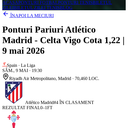
ACASA
PONTURI FOTBAL
PONTURI TENIS
BILETUL
ZILEI
BILETUL ZILEI TENIS
BLOG
ÎNAPOI LA MECIURI
Ponturi Pariuri Atlético
Madrid - Celta Vigo Cota 1,22 |
9 mai 2026
Spain
·
La Liga
SÂM., 9 MAI
·
19:30
Riyadh Air Metropolitano
, Madrid
· 70,460 LOC.
Atlético Madrid
#
4
ÎN CLASAMENT
REZULTAT FINAL
0
–
1
FT