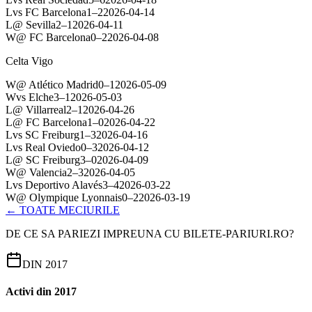
L
vs
FC Barcelona
1
–
2
2026-04-14
L
@
Sevilla
2
–
1
2026-04-11
W
@
FC Barcelona
0
–
2
2026-04-08
Celta Vigo
W
@
Atlético Madrid
0
–
1
2026-05-09
W
vs
Elche
3
–
1
2026-05-03
L
@
Villarreal
2
–
1
2026-04-26
L
@
FC Barcelona
1
–
0
2026-04-22
L
vs
SC Freiburg
1
–
3
2026-04-16
L
vs
Real Oviedo
0
–
3
2026-04-12
L
@
SC Freiburg
3
–
0
2026-04-09
W
@
Valencia
2
–
3
2026-04-05
L
vs
Deportivo Alavés
3
–
4
2026-03-22
W
@
Olympique Lyonnais
0
–
2
2026-03-19
← TOATE MECIURILE
DE CE SA PARIEZI IMPREUNA CU BILETE-PARIURI.RO?
DIN 2017
Activi din 2017