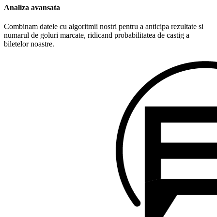
Analiza avansata
Combinam datele cu algoritmii nostri pentru a anticipa rezultate si
numarul de goluri marcate, ridicand probabilitatea de castig a
biletelor noastre.