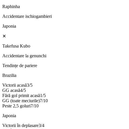
Raphinha
Accidentare ischiogambieri
Japonia
✕
Takefusa Kubo
Accidentare la genunchi
Tendințe de pariere
Brazilia
Victorii acasă
3
/
5
GG acasă
4
/
5
Fără gol primit acasă
1
/
5
GG (toate meciurile)
7
/
10
Peste 2,5 goluri
7
/
10
Japonia
Victorii în deplasare
3
/
4