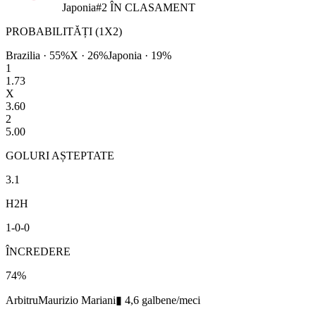
Japonia
#
2
ÎN CLASAMENT
PROBABILITĂȚI (1X2)
Brazilia
·
55
%
X ·
26
%
Japonia
·
19
%
1
1.73
X
3.60
2
5.00
GOLURI AȘTEPTATE
3.1
H2H
1
-
0
-
0
ÎNCREDERE
74
%
Arbitru
Maurizio Mariani
▮
4,6
galbene/meci