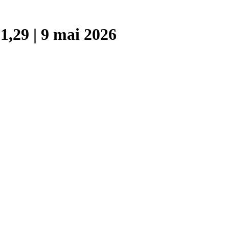
,29 | 9 mai 2026