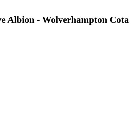
e Albion - Wolverhampton Cota 1