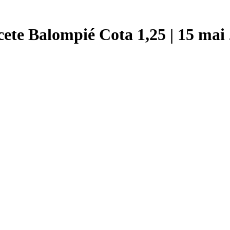
ete Balompié Cota 1,25 | 15 mai