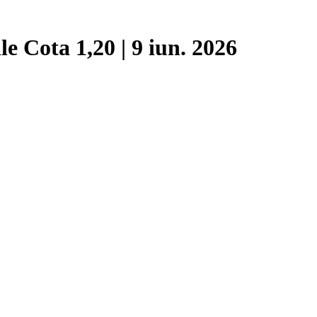
e Cota 1,20 | 9 iun. 2026