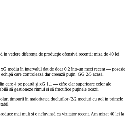
d în vedere diferența de producție ofensivă recentă; miza de 40 lei
un xG mediu în intervalul dat de doar 0,2 într-un meci recent — posesie
 o echipă care controlează dar creează puțin, GG 2/5 acasă.
din care 4 pe poartă și xG 1,1 — cifre clar superioare celor ale
ilă să gestioneze ritmul și să fructifice puținele ocazii.
goluri timpurii în majoritatea duelurilor (2/2 meciuri cu gol în primele
tabil.
produce mai mult și e neînvinsă ca vizitator recent. Am mizat 40 lei la