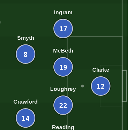
Ingram
s
17
Smyth
McBeth
8
19
Clarke
12
Loughrey
Crawford
22
14
Reading