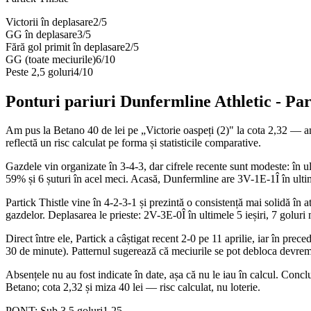
Victorii în deplasare
2
/
5
GG în deplasare
3
/
5
Fără gol primit în deplasare
2
/
5
GG (toate meciurile)
6
/
10
Peste 2,5 goluri
4
/
10
Ponturi pariuri
Dunfermline Athletic
-
Par
Am pus la Betano 40 de lei pe „Victorie oaspeți (2)" la cota 2,32 — am
reflectă un risc calculat pe forma și statisticile comparative.
Gazdele vin organizate în 3-4-3, dar cifrele recente sunt modeste: în 
59% și 6 șuturi în acel meci. Acasă, Dunfermline are 3V-1E-1Î în ultime
Partick Thistle vine în 4-2-3-1 și prezintă o consistență mai solidă în
gazdelor. Deplasarea le prieste: 2V-3E-0Î în ultimele 5 ieșiri, 7 goluri 
Direct între ele, Partick a câștigat recent 2-0 pe 11 aprilie, iar în pre
30 de minute). Patternul sugerează că meciurile se pot debloca devreme,
Absențele nu au fost indicate în date, așa că nu le iau în calcul. Concl
Betano; cota 2,32 și miza 40 lei — risc calculat, nu loterie.
PONT:
Sub 3.5 goluri
1.25