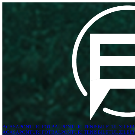
ACASA
PONTURI FOTBAL
PONTURI TENIS
BILETUL ZILEI
B
ACASA
PONTURI FOTBAL
PONTURI TENIS
BILETUL ZILEI
B