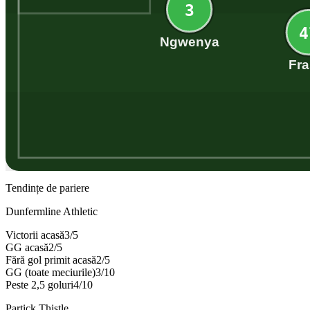
3
4
Ngwenya
Fra
Tendințe de pariere
Dunfermline Athletic
Victorii acasă
3
/
5
GG acasă
2
/
5
Fără gol primit acasă
2
/
5
GG (toate meciurile)
3
/
10
Peste 2,5 goluri
4
/
10
Partick Thistle