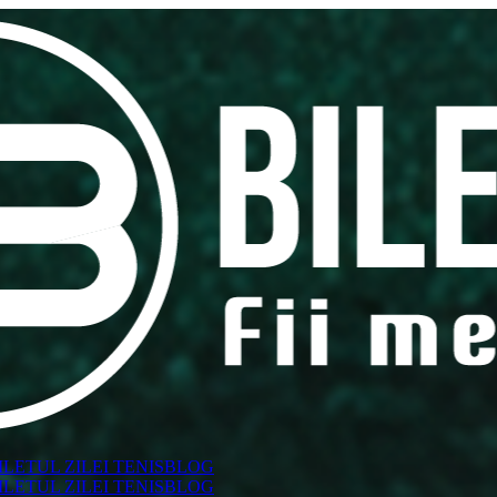
ILETUL ZILEI TENIS
BLOG
ILETUL ZILEI TENIS
BLOG