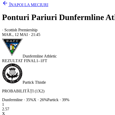
ÎNAPOI LA MECIURI
Ponturi Pariuri Dunfermline Athl
·
Scottish Premiership
MAR., 12 MAI
·
21:45
Dunfermline Athletic
REZULTAT FINAL
1
–
1
FT
Partick Thistle
PROBABILITĂȚI (1X2)
Dunfermline
·
35
%
X ·
26
%
Partick
·
39
%
1
2.57
X