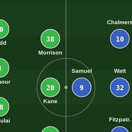
Chalmer
0
38
10
dd
Morrison
8
Samuel
Watt
mour
20
9
32
Kane
8
Fitzpatr.
ulai