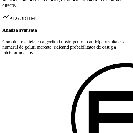
directe.
ALGORITMI
Analiza avansata
Combinam datele cu algoritmii nostri pentru a anticipa rezultate si
numarul de goluri marcate, ridicand probabilitatea de castig a
biletelor noastre.