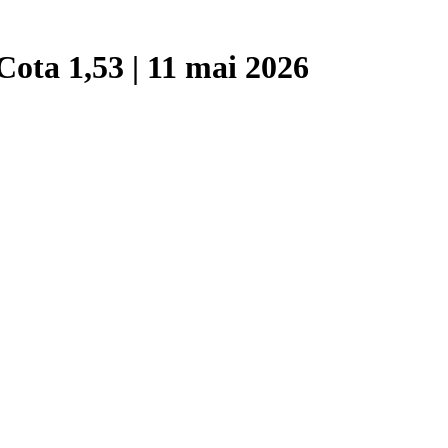
ota 1,53 | 11 mai 2026