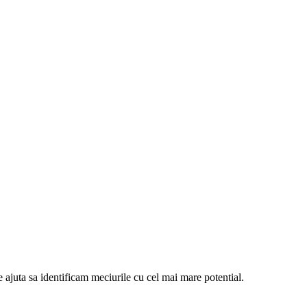
e ajuta sa identificam meciurile cu cel mai mare potential.