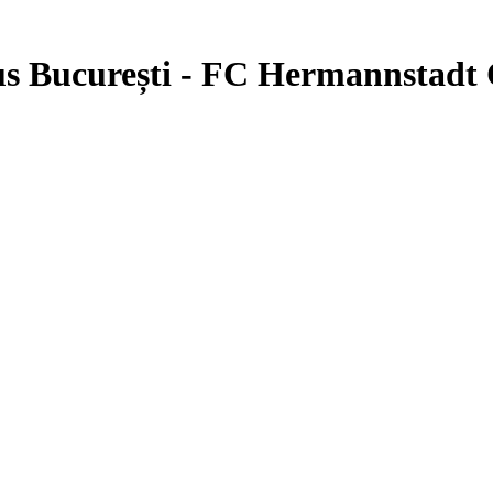
s București - FC Hermannstadt C