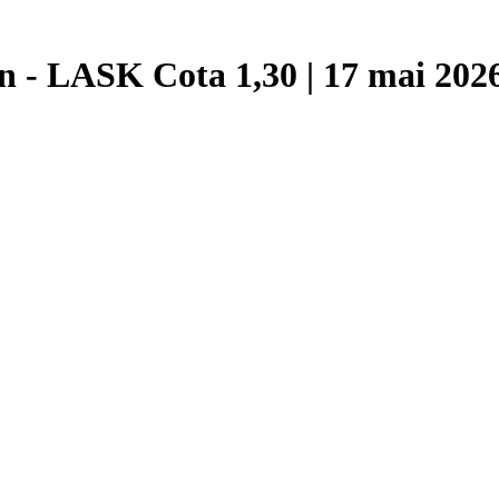
n - LASK Cota 1,30 | 17 mai 202