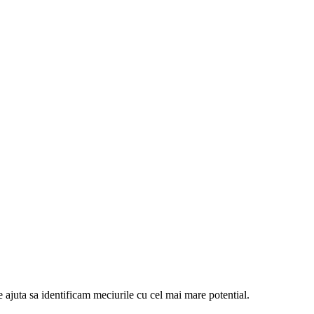
e ajuta sa identificam meciurile cu cel mai mare potential.