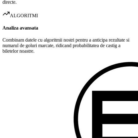
directe.
ALGORITMI
Analiza avansata
Combinam datele cu algoritmii nostri pentru a anticipa rezultate si
numarul de goluri marcate, ridicand probabilitatea de castig a
biletelor noastre.