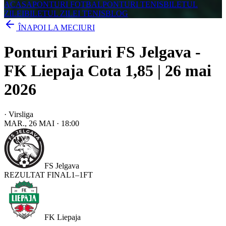
ACASA
PONTURI FOTBAL
PONTURI TENIS
BILETUL
ZILEI
BILETUL ZILEI TENIS
BLOG
ÎNAPOI LA MECIURI
Ponturi Pariuri FS Jelgava -
FK Liepaja Cota 1,85 | 26 mai
2026
·
Virsliga
MAR., 26 MAI
·
18:00
FS Jelgava
REZULTAT FINAL
1
–
1
FT
FK Liepaja