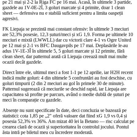
pe 21 mai și 2-2 la Riga FC pe 16 mai. Acasă, în ultimele 3 partide,
gazdele au 1V-0E-2Î, 3 goluri marcate și 4 primite, doar 1 clean
sheet — defensiva nu e stabilă suficient pentru a limita oaspeții
agresivi.
FK Liepaja se prezintă mai constant ofensiv: în ultimele 3 meciuri
are 52,3% posesie, 12,3 șuturi/meci și xG 1,9. Forma pe ultimele 10
meciuri e mixtă (LWWLL) dar cu victorii clare 4-1 vs Ogre United
pe 12 mai și 2-1 vs BFC Daugavpils pe 17 mai. Deplasările le-au
adus 1V-1E-3Î în ultimele 5, 5 goluri marcate și 12 primite, fără
clean sheet, dar patternul arată că Liepaja creează mult mai multe
ocazii decât gazdele.
Direct între ele, ultimul meci a fost 1-1 pe 12 aprilie, iar H2H recent
indică multe goluri: 4 din ultimele 5 confruntări au fost deschise, cu
goluri timpurii (2 din 2 meciuri au gol în primele 30 de minute).
Patternul sugerează că meciurile se deschid rapid, iar Liepaja are
capacitatea să profite pe parcurs, având o medie dublă de șuturi pe
meci în comparație cu gazdele.
Absențe nu sunt specificate în date, deci concluzia se bazează pe
statistici: cota 1,85 pe „2" oferă valoare dat fiind xG 1,9 vs 0,4 și
posesia 52,3% vs 36%. Am mizat 40 lei la Betano — risc calculat pe
crearea clară de ocazii și superioritatea în controlul jocului. Pontul
ăsta intră pe biletul meu cu încredere moderată.