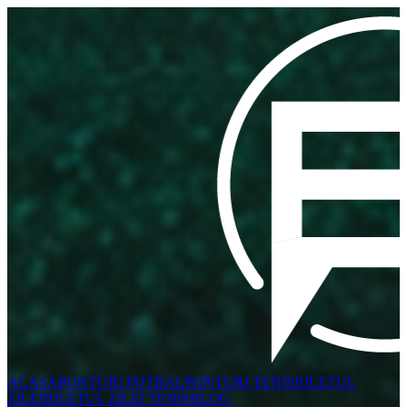
ACASA
PONTURI FOTBAL
PONTURI TENIS
BILETUL
ZILEI
BILETUL ZILEI TENIS
BLOG