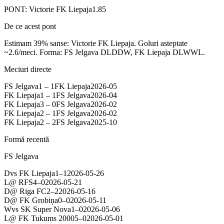
PONT:
Victorie FK Liepaja
1.85
De ce acest pont
Estimam 39% sanse: Victorie FK Liepaja. Goluri asteptate
~2.6/meci. Forma: FS Jelgava DLDDW, FK Liepaja DLWWL.
Meciuri directe
FS Jelgava
1
–
1
FK Liepaja
2026-05
FK Liepaja
1
–
1
FS Jelgava
2026-04
FK Liepaja
3
–
0
FS Jelgava
2026-02
FK Liepaja
2
–
1
FS Jelgava
2026-02
FK Liepaja
2
–
2
FS Jelgava
2025-10
Formă recentă
FS Jelgava
D
vs
FK Liepaja
1
–
1
2026-05-26
L
@
RFS
4
–
0
2026-05-21
D
@
Riga FC
2
–
2
2026-05-16
D
@
FK Grobiņa
0
–
0
2026-05-11
W
vs
SK Super Nova
1
–
0
2026-05-06
L
@
FK Tukums 2000
5
–
0
2026-05-01