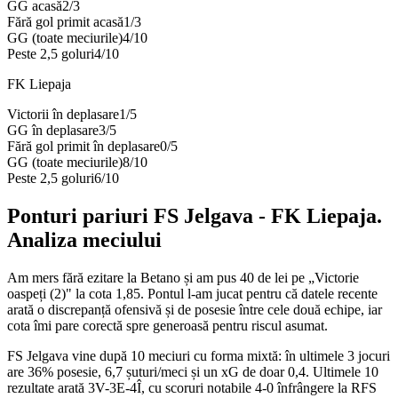
GG acasă
2
/
3
Fără gol primit acasă
1
/
3
GG (toate meciurile)
4
/
10
Peste 2,5 goluri
4
/
10
FK Liepaja
Victorii în deplasare
1
/
5
GG în deplasare
3
/
5
Fără gol primit în deplasare
0
/
5
GG (toate meciurile)
8
/
10
Peste 2,5 goluri
6
/
10
Ponturi pariuri
FS Jelgava
-
FK Liepaja
.
Analiza meciului
Am mers fără ezitare la Betano și am pus 40 de lei pe „Victorie
oaspeți (2)" la cota 1,85. Pontul l-am jucat pentru că datele recente
arată o discrepanță ofensivă și de posesie între cele două echipe, iar
cota îmi pare corectă spre generoasă pentru riscul asumat.
FS Jelgava vine după 10 meciuri cu forma mixtă: în ultimele 3 jocuri
are 36% posesie, 6,7 șuturi/meci și un xG de doar 0,4. Ultimele 10
rezultate arată 3V-3E-4Î, cu scoruri notabile 4-0 înfrângere la RFS