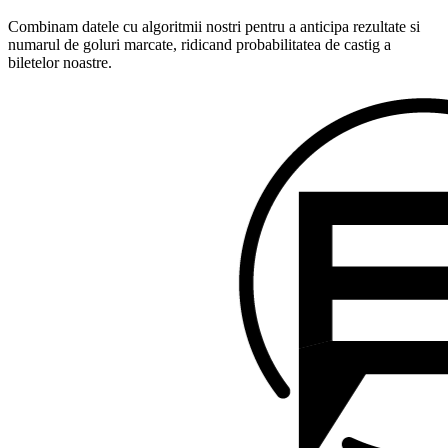
Combinam datele cu algoritmii nostri pentru a anticipa rezultate si
numarul de goluri marcate, ridicand probabilitatea de castig a
biletelor noastre.