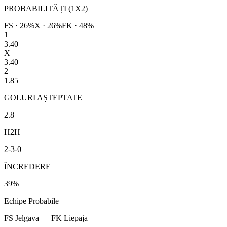
PROBABILITĂȚI (1X2)
FS
·
26
%
X ·
26
%
FK
·
48
%
1
3.40
X
3.40
2
1.85
GOLURI AȘTEPTATE
2.8
H2H
2
-
3
-
0
ÎNCREDERE
39
%
Echipe Probabile
FS Jelgava
—
FK Liepaja