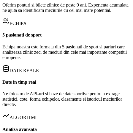
Oferim ponturi si bilete zilnice de peste 9 ani. Experienta acumulata
ne ajuta sa identificam meciurile cu cel mai mare potential.
ECHIPA
5 pasionati de sport
Echipa noastra este formata din 5 pasionati de sport si pariuri care
analizeaza zilnic zeci de meciuri din cele mai importante competitii
europene.
DATE REALE
Date in timp real
Ne folosim de API-uri si baze de date sportive pentru a extrage
statistici, cote, forma echipelor, clasamente si istoricul meciurilor
directe.
ALGORITMI
Analiza avansata