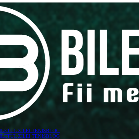
ILETUL ZILEI TENIS
BLOG
ILETUL ZILEI TENIS
BLOG