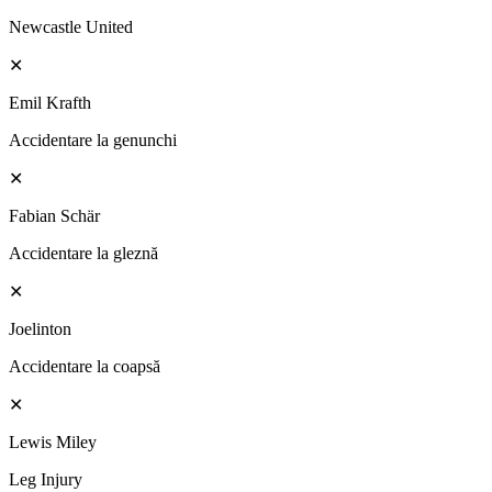
Newcastle United
✕
Emil Krafth
Accidentare la genunchi
✕
Fabian Schär
Accidentare la gleznă
✕
Joelinton
Accidentare la coapsă
✕
Lewis Miley
Leg Injury