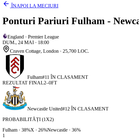
ÎNAPOI LA MECIURI
Ponturi Pariuri Fulham - Newcas
England
·
Premier League
DUM., 24 MAI
·
18:00
Craven Cottage
, London
· 25,700 LOC.
Fulham
#
11
ÎN CLASAMENT
REZULTAT FINAL
2
–
0
FT
Newcastle United
#
12
ÎN CLASAMENT
PROBABILITĂȚI (1X2)
Fulham
·
38
%
X ·
26
%
Newcastle
·
36
%
1