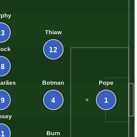
rphy
23
Thiaw
12
lock
28
arães
Botman
Pope
39
4
1
msey
41
Burn