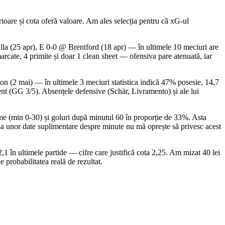
ioare și cota oferă valoare. Am ales selecția pentru că xG-ul
a (25 apr), E 0-0 @ Brentford (18 apr) — în ultimele 10 meciuri are
marcate, 4 primite și doar 1 clean sheet — ofensiva pare atenuată, iar
 (2 mai) — în ultimele 3 meciuri statistica indică 47% posesie, 14,7
vent (GG 3/5). Absențele defensive (Schär, Livramento) și ale lui
e (min 0-30) și goluri după minutul 60 în proporție de 33%. Asta
psa unor date suplimentare despre minute nu mă oprește să privesc acest
2,1 în ultimele partide — cifre care justifică cota 2,25. Am mizat 40 lei
 probabilitatea reală de rezultat.