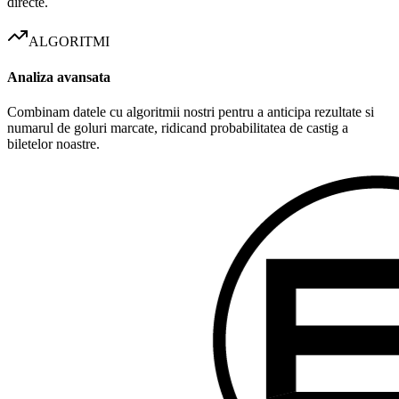
directe.
ALGORITMI
Analiza avansata
Combinam datele cu algoritmii nostri pentru a anticipa rezultate si
numarul de goluri marcate, ridicand probabilitatea de castig a
biletelor noastre.