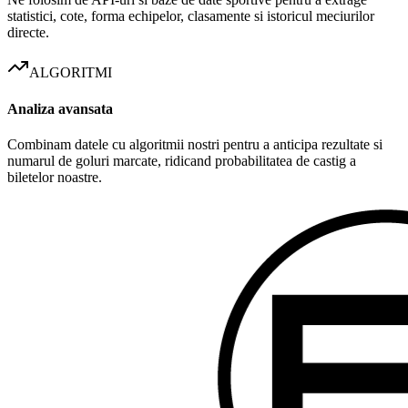
statistici, cote, forma echipelor, clasamente si istoricul meciurilor
directe.
ALGORITMI
Analiza avansata
Combinam datele cu algoritmii nostri pentru a anticipa rezultate si
numarul de goluri marcate, ridicand probabilitatea de castig a
biletelor noastre.