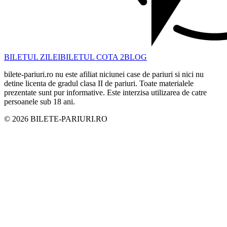
BILETUL ZILEI
BILETUL COTA 2
BLOG
bilete-pariuri.ro nu este afiliat niciunei case de pariuri si nici nu
detine licenta de gradul clasa II de pariuri. Toate materialele
prezentate sunt pur informative. Este interzisa utilizarea de catre
persoanele sub 18 ani.
©
2026
BILETE-PARIURI.RO