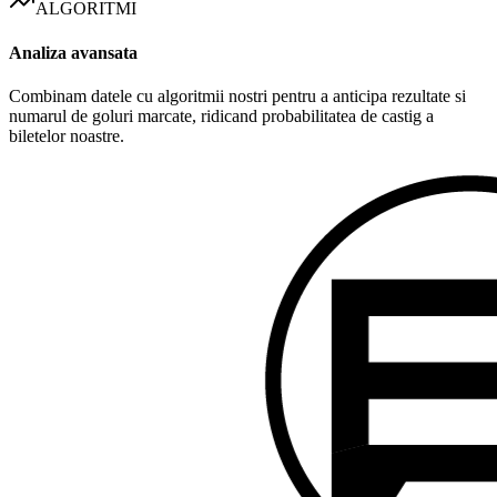
ALGORITMI
Analiza avansata
Combinam datele cu algoritmii nostri pentru a anticipa rezultate si
numarul de goluri marcate, ridicand probabilitatea de castig a
biletelor noastre.