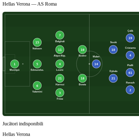
Hellas Verona
—
AS Roma
Çelik
7
19
Belghali
15
Soulé
Cristante
Nelsson
11
10
18
4
Akpa-Akp.
Suslov
Malen
1
5
4
14
Pisilli
Montipò
Edmundss.
Lovrić
Dybala
61
21
18
21
Rensch
Harroui
Bowie
6
2
Valentini
3
Frese
Jucători indisponibili
Hellas Verona