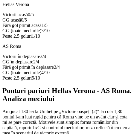
Hellas Verona
Victorii acasă
0
/
5
GG acasă
0
/
5
Fără gol primit acasă
1
/
5
GG (toate meciurile)
3
/
10
Peste 2,5 goluri
1
/
10
AS Roma
Victorii în deplasare
3
/
4
GG în deplasare
2
/
4
Fără gol primit în deplasare
2
/
4
GG (toate meciurile)
4
/
10
Peste 2,5 goluri
5
/
10
Ponturi pariuri
Hellas Verona
-
AS Roma
.
Analiza meciului
Am jucat 130 lei la Unibet pe „Victorie oaspeți (2)" la cota 1,30 —
pontul l-am luat rapid pentru că Roma vine pe un avânt clar și cota
mi se pare corectă. Motivele sunt simple: forma românilor din
capitală, raportul xG și controlul meciurilor; miza reflectă încrederea
mea în scenariul de victorie externă.