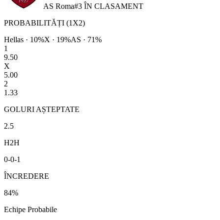
AS Roma
#
3
ÎN CLASAMENT
PROBABILITĂȚI (1X2)
Hellas
·
10
%
X ·
19
%
AS
·
71
%
1
9.50
X
5.00
2
1.33
GOLURI AȘTEPTATE
2.5
H2H
0
-
0
-
1
ÎNCREDERE
84
%
Echipe Probabile