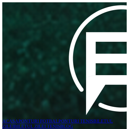
ACASA
PONTURI FOTBAL
PONTURI TENIS
BILETUL
ZILEI
BILETUL ZILEI TENIS
BLOG