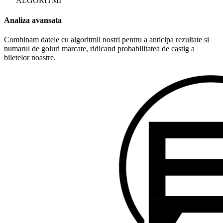
ALGORITMI
Analiza avansata
Combinam datele cu algoritmii nostri pentru a anticipa rezultate si
numarul de goluri marcate, ridicand probabilitatea de castig a
biletelor noastre.