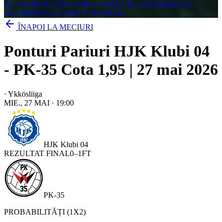
ACASA
PONTURI FOTBAL
PONTURI TENIS
BILETUL
ZILEI
BILETUL ZILEI TENIS
BLOG
ÎNAPOI LA MECIURI
Ponturi Pariuri HJK Klubi 04
- PK-35 Cota 1,95 | 27 mai 2026
·
Ykkösliiga
MIE., 27 MAI
·
19:00
HJK Klubi 04
REZULTAT FINAL
0
–
1
FT
PK-35
PROBABILITĂȚI (1X2)