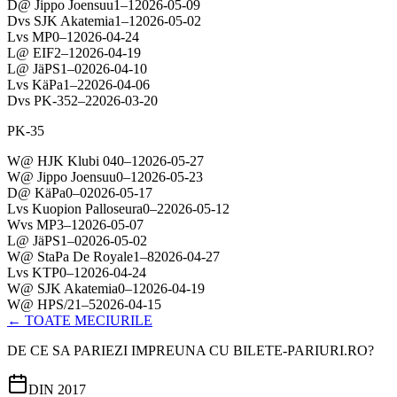
D
@
Jippo Joensuu
1
–
1
2026-05-09
D
vs
SJK Akatemia
1
–
1
2026-05-02
L
vs
MP
0
–
1
2026-04-24
L
@
EIF
2
–
1
2026-04-19
L
@
JäPS
1
–
0
2026-04-10
L
vs
KäPa
1
–
2
2026-04-06
D
vs
PK-35
2
–
2
2026-03-20
PK-35
W
@
HJK Klubi 04
0
–
1
2026-05-27
W
@
Jippo Joensuu
0
–
1
2026-05-23
D
@
KäPa
0
–
0
2026-05-17
L
vs
Kuopion Palloseura
0
–
2
2026-05-12
W
vs
MP
3
–
1
2026-05-07
L
@
JäPS
1
–
0
2026-05-02
W
@
StaPa De Royale
1
–
8
2026-04-27
L
vs
KTP
0
–
1
2026-04-24
W
@
SJK Akatemia
0
–
1
2026-04-19
W
@
HPS/2
1
–
5
2026-04-15
← TOATE MECIURILE
DE CE SA PARIEZI IMPREUNA CU BILETE-PARIURI.RO?
DIN 2017