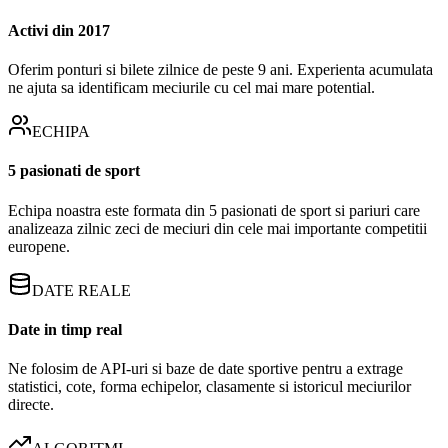
Activi din 2017
Oferim ponturi si bilete zilnice de peste 9 ani. Experienta acumulata
ne ajuta sa identificam meciurile cu cel mai mare potential.
ECHIPA
5 pasionati de sport
Echipa noastra este formata din 5 pasionati de sport si pariuri care
analizeaza zilnic zeci de meciuri din cele mai importante competitii
europene.
DATE REALE
Date in timp real
Ne folosim de API-uri si baze de date sportive pentru a extrage
statistici, cote, forma echipelor, clasamente si istoricul meciurilor
directe.