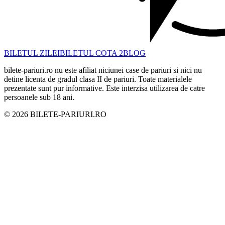
BILETUL ZILEI
BILETUL COTA 2
BLOG
bilete-pariuri.ro nu este afiliat niciunei case de pariuri si nici nu
detine licenta de gradul clasa II de pariuri. Toate materialele
prezentate sunt pur informative. Este interzisa utilizarea de catre
persoanele sub 18 ani.
©
2026
BILETE-PARIURI.RO