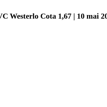
C Westerlo Cota 1,67 | 10 mai 2