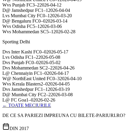
W
vs
Punjab FC
3
–
2
2026-04-12
D
@
Jamshedpur FC
1
–
1
2026-04-04
L
vs
Mumbai City FC
0
–
1
2026-03-20
D
@
Bengaluru FC
0
–
0
2026-03-14
W
vs
Odisha FC
5
–
1
2026-03-06
W
vs
Mohammedan SC
5
–
1
2026-02-28
Sporting Delhi
D
vs
Inter Kashi FC
0
–
0
2026-05-17
L
vs
Odisha FC
1
–
2
2026-05-08
D
vs
Punjab FC
0
–
0
2026-05-02
D
vs
Mohammedan SC
2
–
2
2026-04-26
L
@
Chennaiyin FC
1
–
0
2026-04-17
W
@
NorthEast United FC
0
–
3
2026-04-10
W
vs
Kerala Blasters
2
–
0
2026-04-05
D
vs
Jamshedpur FC
1
–
1
2026-03-19
D
@
Mumbai City FC
2
–
2
2026-03-08
L
@
FC Goa
1
–
0
2026-02-26
← TOATE MECIURILE
DE CE SA PARIEZI IMPREUNA CU BILETE-PARIURI.RO?
DIN 2017