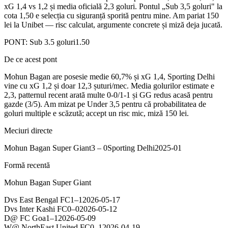
xG 1,4 vs 1,2 și media oficială 2,3 goluri. Pontul „Sub 3,5 goluri" la
cota 1,50 e selecția cu siguranță sporită pentru mine. Am pariat 150
lei la Unibet — risc calculat, argumente concrete și miză deja jucată.
PONT:
Sub 3.5 goluri
1.50
De ce acest pont
Mohun Bagan are posesie medie 60,7% și xG 1,4, Sporting Delhi
vine cu xG 1,2 și doar 12,3 șuturi/mec. Media golurilor estimate e
2,3, patternul recent arată multe 0-0/1-1 și GG redus acasă pentru
gazde (3/5). Am mizat pe Under 3,5 pentru că probabilitatea de
goluri multiple e scăzută; accept un risc mic, miză 150 lei.
Meciuri directe
Mohun Bagan Super Giant
3
–
0
Sporting Delhi
2025-01
Formă recentă
Mohun Bagan Super Giant
D
vs
East Bengal FC
1
–
1
2026-05-17
D
vs
Inter Kashi FC
0
–
0
2026-05-12
D
@
FC Goa
1
–
1
2026-05-09
W
@
NorthEast United FC
0
–
1
2026-04-19