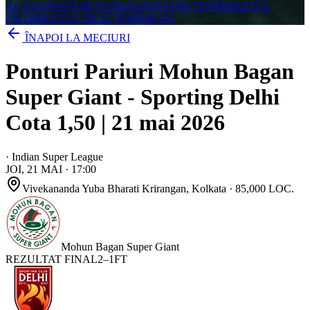
ACASA
PONTURI FOTBAL
PONTURI TENIS
BILETUL
ZILEI
BILETUL ZILEI TENIS
BLOG
ÎNAPOI LA MECIURI
Ponturi Pariuri Mohun Bagan
Super Giant - Sporting Delhi
Cota 1,50 | 21 mai 2026
·
Indian Super League
JOI, 21 MAI
·
17:00
Vivekananda Yuba Bharati Krirangan
, Kolkata
· 85,000 LOC.
Mohun Bagan Super Giant
REZULTAT FINAL
2
–
1
FT