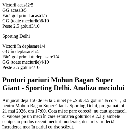
Victorii acasă
2
/
5
GG acasă
3
/
5
Fără gol primit acasă
1
/
5
GG (toate meciurile)
6
/
10
Peste 2,5 goluri
3
/
10
Sporting Delhi
Victorii în deplasare
1
/
4
GG în deplasare
1
/
4
Fără gol primit în deplasare
1
/
4
GG (toate meciurile)
4
/
10
Peste 2,5 goluri
4
/
10
Ponturi pariuri
Mohun Bagan Super
Giant
-
Sporting Delhi
. Analiza meciului
Am jucat deja 150 de lei la Unibet pe „Sub 3,5 goluri" la cota 1,50
pentru Mohun Bagan Super Giant - Sporting Delhi, programat joi
21 mai 2026, ora 17:00. Cota mi se pare corectă: nu caut spectacol,
ci valoare pe un meci în care estimarea golurilor e 2,3 și ambele
echipe au produs recent meciuri moderate, deci miza reflectă
încrederea mea în pariul cu risc scăzut.