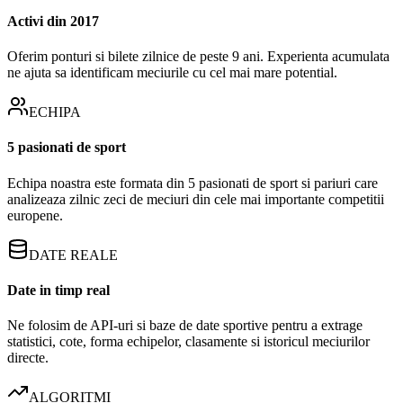
Activi din 2017
Oferim ponturi si bilete zilnice de peste 9 ani. Experienta acumulata
ne ajuta sa identificam meciurile cu cel mai mare potential.
ECHIPA
5 pasionati de sport
Echipa noastra este formata din 5 pasionati de sport si pariuri care
analizeaza zilnic zeci de meciuri din cele mai importante competitii
europene.
DATE REALE
Date in timp real
Ne folosim de API-uri si baze de date sportive pentru a extrage
statistici, cote, forma echipelor, clasamente si istoricul meciurilor
directe.
ALGORITMI