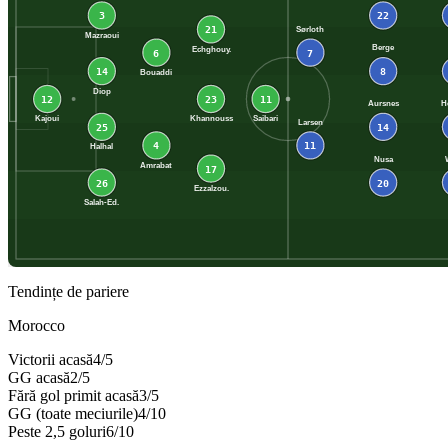
3
22
21
Sørloth
Mazraoui
Berge
Echghouy.
6
7
14
8
Bouaddi
Diop
12
23
11
Aursnes
H
Kajoui
Khannouss
Saibari
Larsen
25
14
4
11
Halhal
Nusa
Amrabat
17
26
20
Ezzalzou.
Salah-Ed.
Tendințe de pariere
Morocco
Victorii acasă
4
/
5
GG acasă
2
/
5
Fără gol primit acasă
3
/
5
GG (toate meciurile)
4
/
10
Peste 2,5 goluri
6
/
10