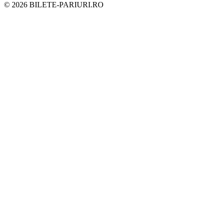
©
2026
BILETE-PARIURI.RO