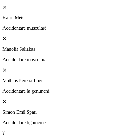
✕
Karol Mets
Accidentare musculară
✕
Manolis Saliakas
Accidentare musculară
✕
Mathias Pereira Lage
Accidentare la genunchi
✕
Simon Emil Spari
Accidentare ligamente
?