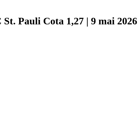
St. Pauli Cota 1,27 | 9 mai 2026