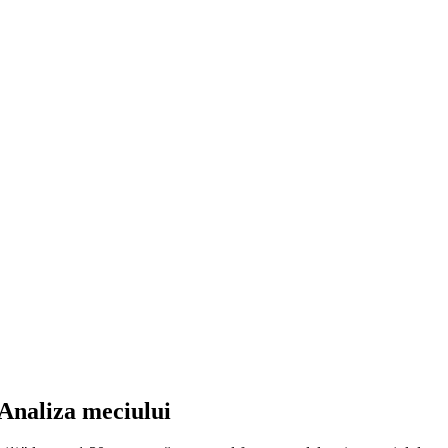
 Analiza meciului