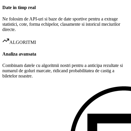
Date in timp real
Ne folosim de API-uri si baze de date sportive pentru a extrage
statistici, cote, forma echipelor, clasamente si istoricul meciurilor
directe.
ALGORITMI
Analiza avansata
Combinam datele cu algoritmii nostri pentru a anticipa rezultate si
numarul de goluri marcate, ridicand probabilitatea de castig a
biletelor noastre.