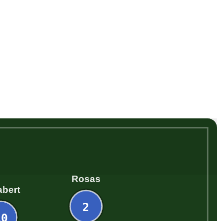
Rosas
abert
2
10