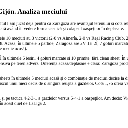
Gijón
. Analiza meciului
l l-am jucat deja pentru că Zaragoza are avantajul terenului și cota ref
ară având în vedere forma casnică și colapsul oaspeților în deplasare.
le 10 meciuri au 3 victorii (2-0 vs Almería, 2-0 vs Real Racing Club, 2-0 
,8. Acasă, în ultimele 5 partide, Zaragoza are 2V-1E-2Î, 7 goluri marcate
re medie acasă).
în ultimele 5 ieșiri, 4 goluri marcate și 10 primite, fără clean sheet. În 
fensivă pe teren advers. Diferența acasă/deplasare e clară: Zaragoza prod
sheets în ultimele 5 meciuri acasă și o combinație de meciuri decise la di
 riscul unui meci decis de o singură reușită a gazdelor. Cota 1,76 oferă 
și pe tactica 4-2-3-1 a gazdelor versus 5-4-1 a oaspeților. Am decis: Vict
în acest duel de LaLiga 2.