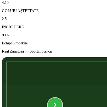
4.10
GOLURI AȘTEPTATE
2.5
ÎNCREDERE
80
%
Echipe Probabile
Real Zaragoza
—
Sporting Gijón
2