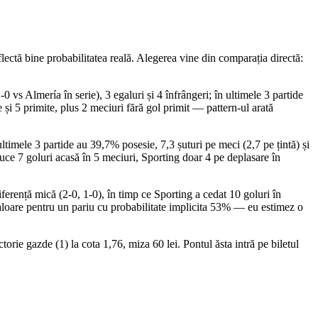
lectă bine probabilitatea reală. Alegerea vine din comparația directă:
vs Almería în serie), 3 egaluri și 4 înfrângeri; în ultimele 3 partide
 și 5 primite, plus 2 meciuri fără gol primit — pattern-ul arată
ultimele 3 partide au 39,7% posesie, 7,3 șuturi pe meci (2,7 pe țintă) și
uce 7 goluri acasă în 5 meciuri, Sporting doar 4 pe deplasare în
ferență mică (2-0, 1-0), în timp ce Sporting a cedat 10 goluri în
valoare pentru un pariu cu probabilitate implicita 53% — eu estimez o
orie gazde (1) la cota 1,76, miza 60 lei. Pontul ăsta intră pe biletul