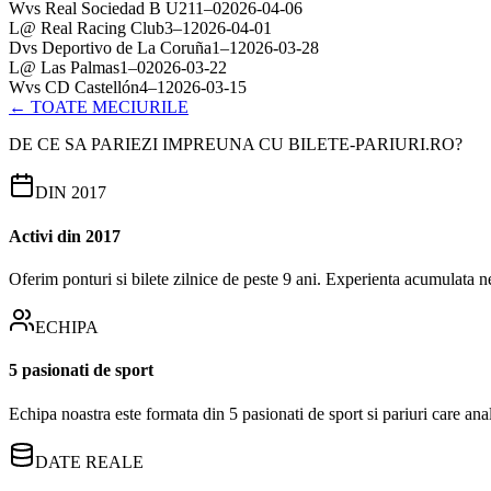
W
vs
Real Sociedad B U21
1
–
0
2026-04-06
L
@
Real Racing Club
3
–
1
2026-04-01
D
vs
Deportivo de La Coruña
1
–
1
2026-03-28
L
@
Las Palmas
1
–
0
2026-03-22
W
vs
CD Castellón
4
–
1
2026-03-15
← TOATE MECIURILE
DE CE SA PARIEZI IMPREUNA CU BILETE-PARIURI.RO?
DIN 2017
Activi din 2017
Oferim ponturi si bilete zilnice de peste 9 ani. Experienta acumulata n
ECHIPA
5 pasionati de sport
Echipa noastra este formata din 5 pasionati de sport si pariuri care an
DATE REALE