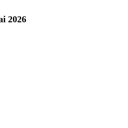
ai 2026