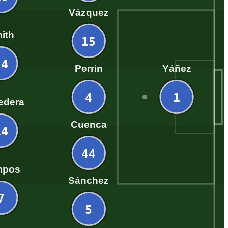
Vázquez
ith
15
24
Perrin
Yáñez
4
1
edera
Cuenca
14
44
mpos
Sánchez
7
5