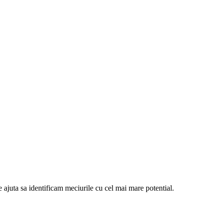
e ajuta sa identificam meciurile cu cel mai mare potential.