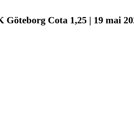
K Göteborg Cota 1,25 | 19 mai 2