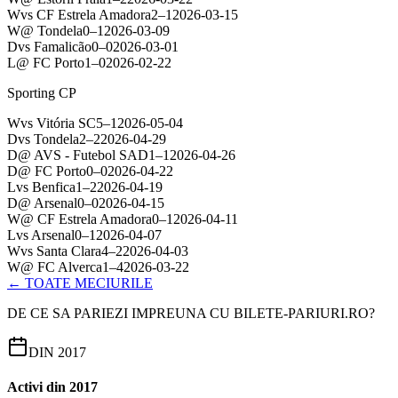
W
vs
CF Estrela Amadora
2
–
1
2026-03-15
W
@
Tondela
0
–
1
2026-03-09
D
vs
Famalicão
0
–
0
2026-03-01
L
@
FC Porto
1
–
0
2026-02-22
Sporting CP
W
vs
Vitória SC
5
–
1
2026-05-04
D
vs
Tondela
2
–
2
2026-04-29
D
@
AVS - Futebol SAD
1
–
1
2026-04-26
D
@
FC Porto
0
–
0
2026-04-22
L
vs
Benfica
1
–
2
2026-04-19
D
@
Arsenal
0
–
0
2026-04-15
W
@
CF Estrela Amadora
0
–
1
2026-04-11
L
vs
Arsenal
0
–
1
2026-04-07
W
vs
Santa Clara
4
–
2
2026-04-03
W
@
FC Alverca
1
–
4
2026-03-22
← TOATE MECIURILE
DE CE SA PARIEZI IMPREUNA CU BILETE-PARIURI.RO?
DIN 2017
Activi din 2017