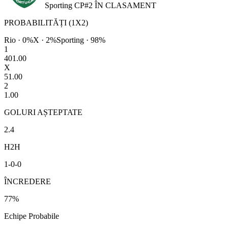
Sporting CP
#
2
ÎN CLASAMENT
PROBABILITĂȚI (1X2)
Rio
·
0
%
X ·
2
%
Sporting
·
98
%
1
401.00
X
51.00
2
1.00
GOLURI AȘTEPTATE
2.4
H2H
1
-
0
-
0
ÎNCREDERE
77
%
Echipe Probabile