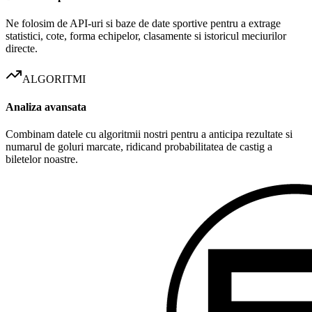
Ne folosim de API-uri si baze de date sportive pentru a extrage
statistici, cote, forma echipelor, clasamente si istoricul meciurilor
directe.
ALGORITMI
Analiza avansata
Combinam datele cu algoritmii nostri pentru a anticipa rezultate si
numarul de goluri marcate, ridicand probabilitatea de castig a
biletelor noastre.