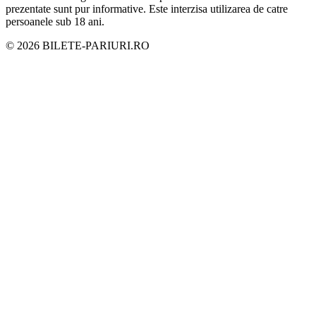
prezentate sunt pur informative. Este interzisa utilizarea de catre
persoanele sub 18 ani.
©
2026
BILETE-PARIURI.RO