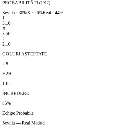
PROBABILITĂȚI (1X2)
Sevilla
·
30
%
X ·
26
%
Real
·
44
%
1
3.10
X
3.50
2
2.10
GOLURI AȘTEPTATE
2.8
H2H
1
-
0
-
1
ÎNCREDERE
85
%
Echipe Probabile
Sevilla
—
Real Madrid