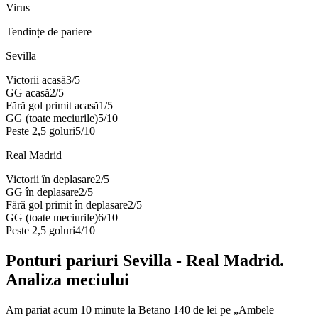
Virus
Tendințe de pariere
Sevilla
Victorii acasă
3
/
5
GG acasă
2
/
5
Fără gol primit acasă
1
/
5
GG (toate meciurile)
5
/
10
Peste 2,5 goluri
5
/
10
Real Madrid
Victorii în deplasare
2
/
5
GG în deplasare
2
/
5
Fără gol primit în deplasare
2
/
5
GG (toate meciurile)
6
/
10
Peste 2,5 goluri
4
/
10
Ponturi pariuri
Sevilla
-
Real Madrid
.
Analiza meciului
Am pariat acum 10 minute la Betano 140 de lei pe „Ambele