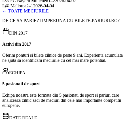
L
vs
FC Bayern München
1
–
2
2026-04-07
L
@
Mallorca
2
–
1
2026-04-04
← TOATE MECIURILE
DE CE SA PARIEZI IMPREUNA CU BILETE-PARIURI.RO?
DIN 2017
Activi din 2017
Oferim ponturi si bilete zilnice de peste 9 ani. Experienta acumulata
ne ajuta sa identificam meciurile cu cel mai mare potential.
ECHIPA
5 pasionati de sport
Echipa noastra este formata din 5 pasionati de sport si pariuri care
analizeaza zilnic zeci de meciuri din cele mai importante competitii
europene.
DATE REALE