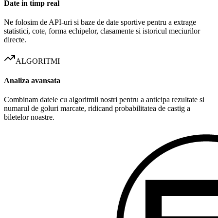
Date in timp real
Ne folosim de API-uri si baze de date sportive pentru a extrage
statistici, cote, forma echipelor, clasamente si istoricul meciurilor
directe.
ALGORITMI
Analiza avansata
Combinam datele cu algoritmii nostri pentru a anticipa rezultate si
numarul de goluri marcate, ridicand probabilitatea de castig a
biletelor noastre.