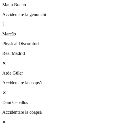
Manu Bueno
Accidentare la genunchi
?
Marcão
Physical Discomfort
Real Madrid
✕
Arda Güler
Accidentare la coapsă
✕
Dani Ceballos
Accidentare la coapsă
✕