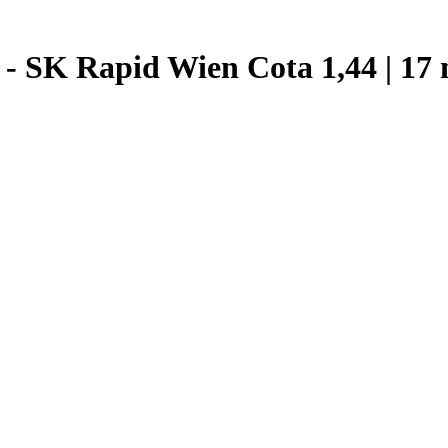
- SK Rapid Wien Cota 1,44 | 17 