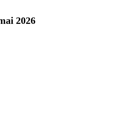
mai 2026