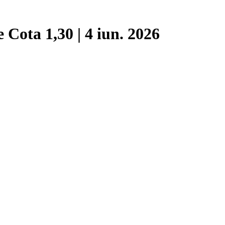
 Cota 1,30 | 4 iun. 2026