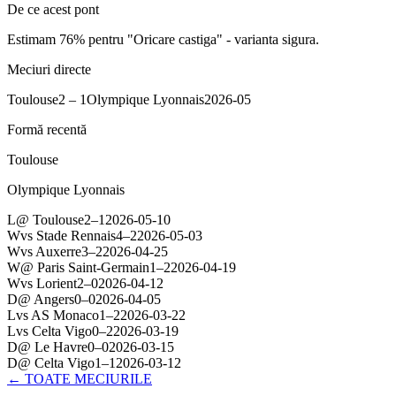
De ce acest pont
Estimam 76% pentru "Oricare castiga" - varianta sigura.
Meciuri directe
Toulouse
2
–
1
Olympique Lyonnais
2026-05
Formă recentă
Toulouse
Olympique Lyonnais
L
@
Toulouse
2
–
1
2026-05-10
W
vs
Stade Rennais
4
–
2
2026-05-03
W
vs
Auxerre
3
–
2
2026-04-25
W
@
Paris Saint-Germain
1
–
2
2026-04-19
W
vs
Lorient
2
–
0
2026-04-12
D
@
Angers
0
–
0
2026-04-05
L
vs
AS Monaco
1
–
2
2026-03-22
L
vs
Celta Vigo
0
–
2
2026-03-19
D
@
Le Havre
0
–
0
2026-03-15
D
@
Celta Vigo
1
–
1
2026-03-12
← TOATE MECIURILE