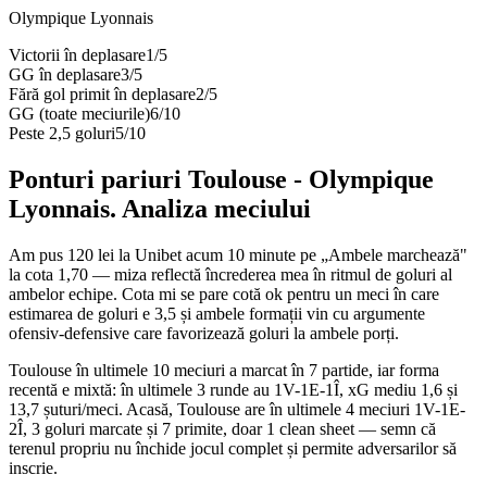
Olympique Lyonnais
Victorii în deplasare
1
/
5
GG în deplasare
3
/
5
Fără gol primit în deplasare
2
/
5
GG (toate meciurile)
6
/
10
Peste 2,5 goluri
5
/
10
Ponturi pariuri
Toulouse
-
Olympique
Lyonnais
. Analiza meciului
Am pus 120 lei la Unibet acum 10 minute pe „Ambele marchează"
la cota 1,70 — miza reflectă încrederea mea în ritmul de goluri al
ambelor echipe. Cota mi se pare cotă ok pentru un meci în care
estimarea de goluri e 3,5 și ambele formații vin cu argumente
ofensiv-defensive care favorizează goluri la ambele porți.
Toulouse în ultimele 10 meciuri a marcat în 7 partide, iar forma
recentă e mixtă: în ultimele 3 runde au 1V-1E-1Î, xG mediu 1,6 și
13,7 șuturi/meci. Acasă, Toulouse are în ultimele 4 meciuri 1V-1E-
2Î, 3 goluri marcate și 7 primite, doar 1 clean sheet — semn că
terenul propriu nu închide jocul complet și permite adversarilor să
inscrie.