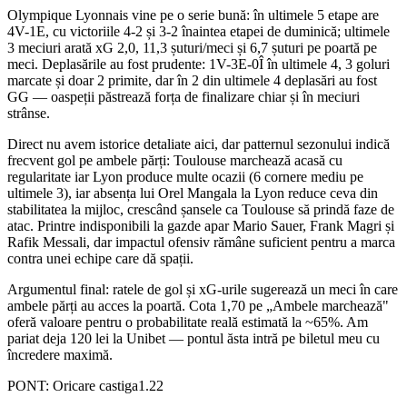
Olympique Lyonnais vine pe o serie bună: în ultimele 5 etape are
4V-1E, cu victoriile 4-2 și 3-2 înaintea etapei de duminică; ultimele
3 meciuri arată xG 2,0, 11,3 șuturi/meci și 6,7 șuturi pe poartă pe
meci. Deplasările au fost prudente: 1V-3E-0Î în ultimele 4, 3 goluri
marcate și doar 2 primite, dar în 2 din ultimele 4 deplasări au fost
GG — oaspeții păstrează forța de finalizare chiar și în meciuri
strânse.
Direct nu avem istorice detaliate aici, dar patternul sezonului indică
frecvent gol pe ambele părți: Toulouse marchează acasă cu
regularitate iar Lyon produce multe ocazii (6 cornere mediu pe
ultimele 3), iar absența lui Orel Mangala la Lyon reduce ceva din
stabilitatea la mijloc, crescând șansele ca Toulouse să prindă faze de
atac. Printre indisponibili la gazde apar Mario Sauer, Frank Magri și
Rafik Messali, dar impactul ofensiv rămâne suficient pentru a marca
contra unei echipe care dă spații.
Argumentul final: ratele de gol și xG-urile sugerează un meci în care
ambele părți au acces la poartă. Cota 1,70 pe „Ambele marchează"
oferă valoare pentru o probabilitate reală estimată la ~65%. Am
pariat deja 120 lei la Unibet — pontul ăsta intră pe biletul meu cu
încredere maximă.
PONT:
Oricare castiga
1.22