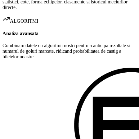
statistici, cote, forma echipelor, clasamente si istoricul meciurilor
directe.
ALGORITMI
Analiza avansata
Combinam datele cu algoritmii nostri pentru a anticipa rezultate si
numarul de goluri marcate, ridicand probabilitatea de castig a
biletelor noastre.