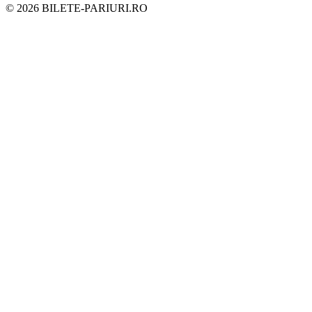
©
2026
BILETE-PARIURI.RO