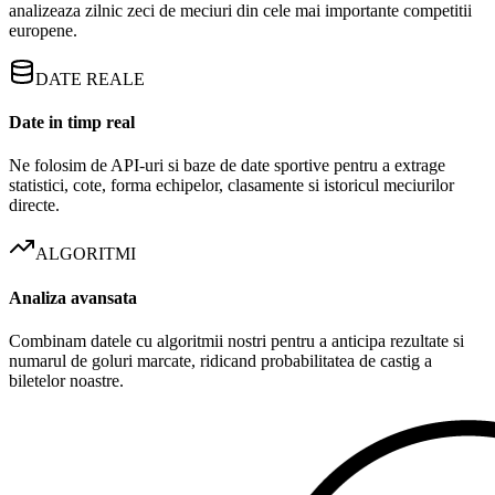
analizeaza zilnic zeci de meciuri din cele mai importante competitii
europene.
DATE REALE
Date in timp real
Ne folosim de API-uri si baze de date sportive pentru a extrage
statistici, cote, forma echipelor, clasamente si istoricul meciurilor
directe.
ALGORITMI
Analiza avansata
Combinam datele cu algoritmii nostri pentru a anticipa rezultate si
numarul de goluri marcate, ridicand probabilitatea de castig a
biletelor noastre.