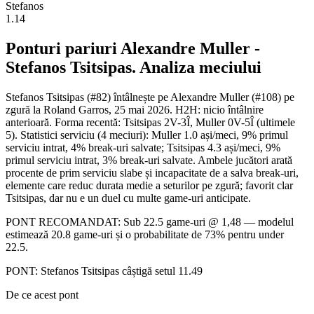
Stefanos
1.14
Ponturi pariuri
Alexandre Muller
-
Stefanos Tsitsipas
. Analiza meciului
Stefanos Tsitsipas (#82) întâlnește pe Alexandre Muller (#108) pe
zgură la Roland Garros, 25 mai 2026. H2H: nicio întâlnire
anterioară. Forma recentă: Tsitsipas 2V-3Î, Muller 0V-5Î (ultimele
5). Statistici serviciu (4 meciuri): Muller 1.0 ași/meci, 9% primul
serviciu intrat, 4% break-uri salvate; Tsitsipas 4.3 ași/meci, 9%
primul serviciu intrat, 3% break-uri salvate. Ambele jucători arată
procente de prim serviciu slabe și incapacitate de a salva break-uri,
elemente care reduc durata medie a seturilor pe zgură; favorit clar
Tsitsipas, dar nu e un duel cu multe game-uri anticipate.
PONT RECOMANDAT: Sub 22.5 game-uri @ 1,48 — modelul
estimează 20.8 game-uri și o probabilitate de 73% pentru under
22.5.
PONT:
Stefanos Tsitsipas câștigă setul 1
1.49
De ce acest pont