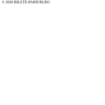
©
2026
BILETE-PARIURI.RO