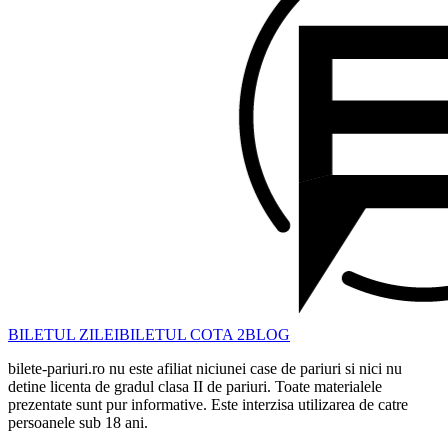
BILETUL ZILEI
BILETUL COTA 2
BLOG
bilete-pariuri.ro nu este afiliat niciunei case de pariuri si nici nu
detine licenta de gradul clasa II de pariuri. Toate materialele
prezentate sunt pur informative. Este interzisa utilizarea de catre
persoanele sub 18 ani.