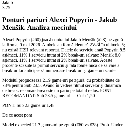
Jakub
3.75
Ponturi pariuri
Alexei Popyrin
-
Jakub
Menšik
. Analiza meciului
Alexei Popyrin (#60) joacă contra lui Jakub Menšik (#28) pe zgură
la Roma, 9 mai 2026. Ambele au formă identică 2V-3Î în ultimele 5;
nu există H2H relevant raportat. Datele de serviciu arată Popyrin 8.5
ași/meci, 11% 1.serviciu intrat și 2% break-uri salvate; Menšik 8.0
ași/meci, 11% 1.serviciu intrat și 2% break-uri salvate. Aceste
procente scăzute la primul serviciu și rata foarte mică de salvare a
break-urilor anticipează numeroase break-uri și game-uri scurte.
Modelul prognozează 21,9 game-uri pe zgură, cu probabilitate de
73% pentru Sub 23.5. Având în vedere ritmul servelor și dinamica
de break, recomandarea este un pariu pe totalul redus. PONT
RECOMANDAT: Sub 23.5 game-uri — Cota 1,50
PONT:
Sub 23 game-uri
1.48
De ce acest pont
Model expected 21.3 game-uri pe zgură (#60 vs #28). Prob. Under