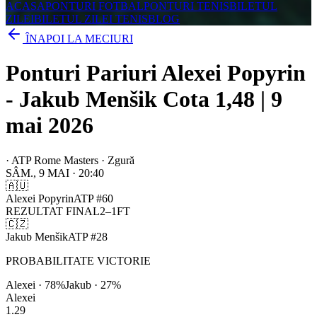
ACASA
PONTURI FOTBAL
PONTURI TENIS
BILETUL
ZILEI
BILETUL ZILEI TENIS
BLOG
ÎNAPOI LA MECIURI
Ponturi Pariuri Alexei Popyrin
- Jakub Menšik Cota 1,48 | 9
mai 2026
·
ATP Rome Masters · Zgură
SÂM., 9 MAI
·
20:40
🇦🇺
Alexei Popyrin
ATP
#
60
REZULTAT FINAL
2
–
1
FT
🇨🇿
Jakub Menšik
ATP
#
28
PROBABILITATE VICTORIE
Alexei
·
78
%
Jakub
·
27
%
Alexei
1.29