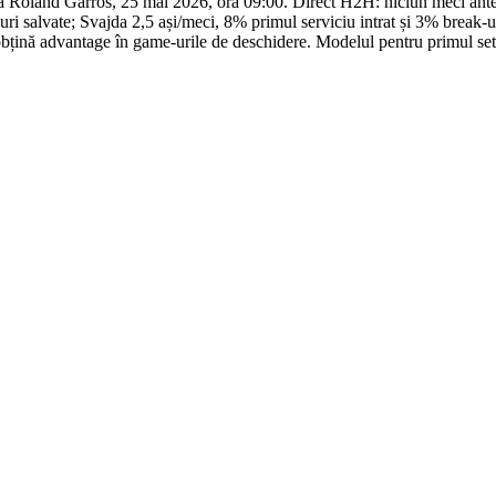
 Roland Garros, 25 mai 2026, ora 09:00. Direct H2H: niciun meci anteri
uri salvate; Svajda 2,5 ași/meci, 8% primul serviciu intrat și 3% break-
ă obțină advantage în game-urile de deschidere. Modelul pentru primul se