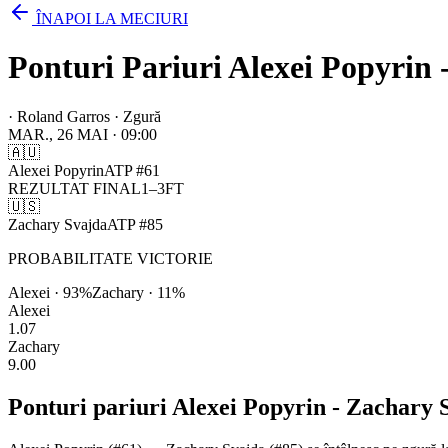
ÎNAPOI LA MECIURI
Ponturi Pariuri Alexei Popyrin 
·
Roland Garros · Zgură
MAR., 26 MAI
·
09:00
🇦🇺
Alexei Popyrin
ATP
#
61
REZULTAT FINAL
1
–
3
FT
🇺🇸
Zachary Svajda
ATP
#
85
PROBABILITATE VICTORIE
Alexei
·
93
%
Zachary
·
11
%
Alexei
1.07
Zachary
9.00
Ponturi pariuri
Alexei Popyrin
-
Zachary 