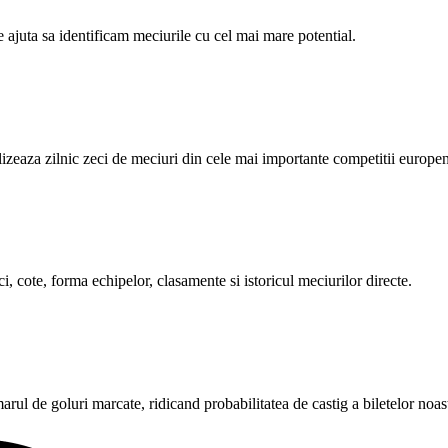
e ajuta sa identificam meciurile cu cel mai mare potential.
alizeaza zilnic zeci de meciuri din cele mai importante competitii europe
i, cote, forma echipelor, clasamente si istoricul meciurilor directe.
rul de goluri marcate, ridicand probabilitatea de castig a biletelor noas