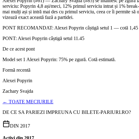
Alexei Popyrin (#61) — Zachary Svajda (#85) se întâlnesc pe zgură la
serviciu: Popyrin 4,8 ași/meci, 12% primul serviciu intrat și 1% break-
mai mulți ași și intră mai des cu primul serviciu, ceea ce îi permite s
vizează exact această fază a partidei.
PONT RECOMANDAT: Alexei Popyrin câștigă setul 1 — cotă 1,45
PONT:
Alexei Popyrin câștigă setul 1
1.45
De ce acest pont
Model set 1 Alexei Popyrin: 75% pe zgură. Cotă estimată.
Formă recentă
Alexei Popyrin
Zachary Svajda
← TOATE MECIURILE
DE CE SA PARIEZI IMPREUNA CU BILETE-PARIURI.RO?
DIN 2017
Activi din 2017