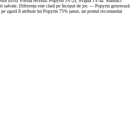
or (0-0). Formă recentă: Popyrin 3V-2Î, Svajda 1V-4Î. Statistici
uri salvate. Diferența este clară pe început de joc — Popyrin generează
t pe zgură îi atribuie lui Popyrin 75% șanse, iar pontul recomandat