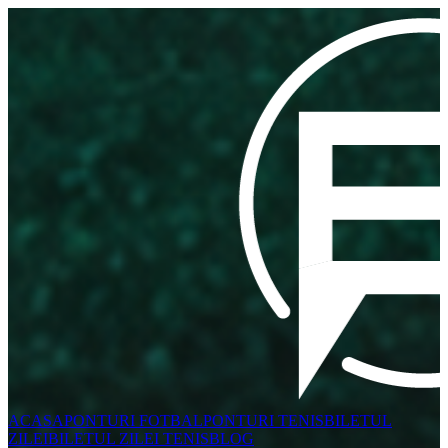
ACASA
PONTURI FOTBAL
PONTURI TENIS
BILETUL
ZILEI
BILETUL ZILEI TENIS
BLOG