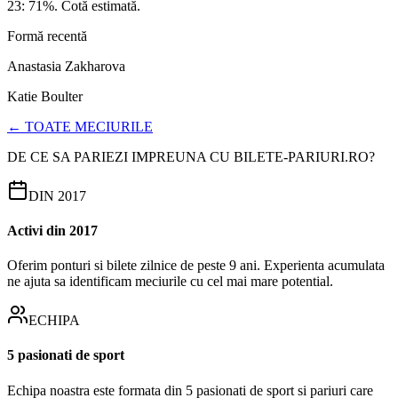
23: 71%. Cotă estimată.
Formă recentă
Anastasia Zakharova
Katie Boulter
← TOATE MECIURILE
DE CE SA PARIEZI IMPREUNA CU BILETE-PARIURI.RO?
DIN 2017
Activi din 2017
Oferim ponturi si bilete zilnice de peste 9 ani. Experienta acumulata
ne ajuta sa identificam meciurile cu cel mai mare potential.
ECHIPA
5 pasionati de sport
Echipa noastra este formata din 5 pasionati de sport si pariuri care