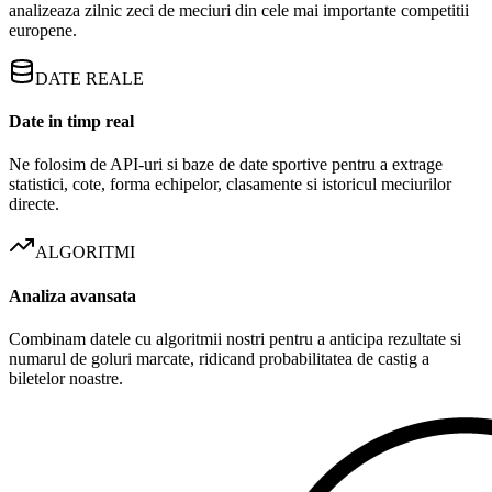
analizeaza zilnic zeci de meciuri din cele mai importante competitii
europene.
DATE REALE
Date in timp real
Ne folosim de API-uri si baze de date sportive pentru a extrage
statistici, cote, forma echipelor, clasamente si istoricul meciurilor
directe.
ALGORITMI
Analiza avansata
Combinam datele cu algoritmii nostri pentru a anticipa rezultate si
numarul de goluri marcate, ridicand probabilitatea de castig a
biletelor noastre.