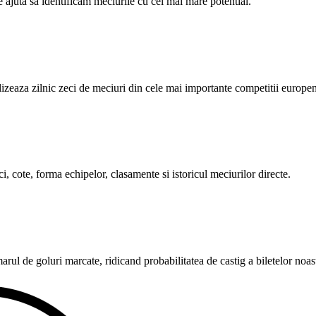
e ajuta sa identificam meciurile cu cel mai mare potential.
alizeaza zilnic zeci de meciuri din cele mai importante competitii europe
i, cote, forma echipelor, clasamente si istoricul meciurilor directe.
rul de goluri marcate, ridicand probabilitatea de castig a biletelor noas