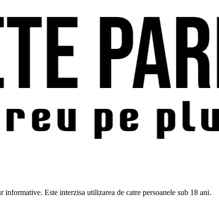
pur informative. Este interzisa utilizarea de catre persoanele sub 18 ani.