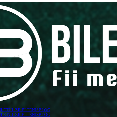
ILETUL ZILEI TENIS
BLOG
ILETUL ZILEI TENIS
BLOG