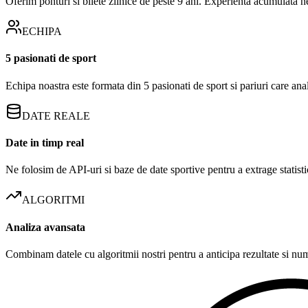
Oferim ponturi si bilete zilnice de peste 9 ani. Experienta acumulata n
ECHIPA
5 pasionati de sport
Echipa noastra este formata din 5 pasionati de sport si pariuri care an
DATE REALE
Date in timp real
Ne folosim de API-uri si baze de date sportive pentru a extrage statistic
ALGORITMI
Analiza avansata
Combinam datele cu algoritmii nostri pentru a anticipa rezultate si numa