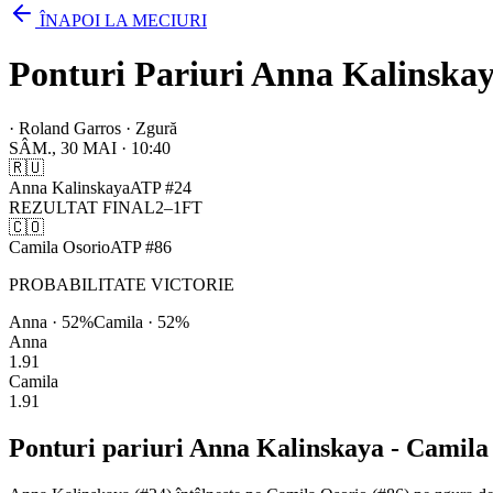
ÎNAPOI LA MECIURI
Ponturi Pariuri Anna Kalinskay
·
Roland Garros · Zgură
SÂM., 30 MAI
·
10:40
🇷🇺
Anna Kalinskaya
ATP
#
24
REZULTAT FINAL
2
–
1
FT
🇨🇴
Camila Osorio
ATP
#
86
PROBABILITATE VICTORIE
Anna
·
52
%
Camila
·
52
%
Anna
1.91
Camila
1.91
Ponturi pariuri
Anna Kalinskaya
-
Camila