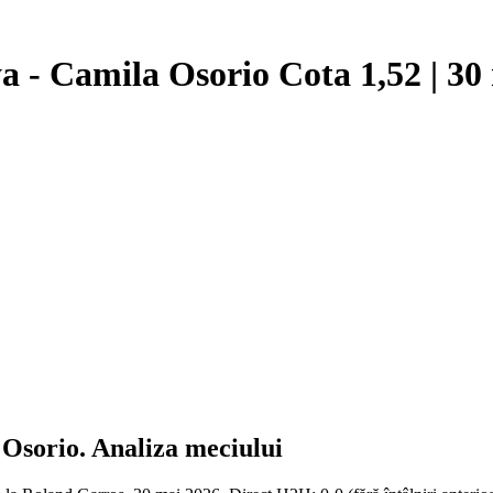
a - Camila Osorio Cota 1,52 | 30
 Osorio
. Analiza meciului