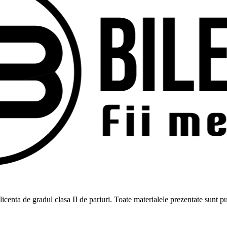
ne licenta de gradul clasa II de pariuri. Toate materialele prezentate sunt 