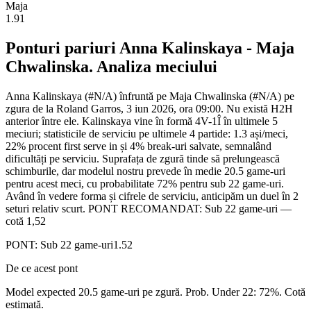
Maja
1.91
Ponturi pariuri
Anna Kalinskaya
-
Maja
Chwalinska
. Analiza meciului
Anna Kalinskaya (#N/A) înfruntă pe Maja Chwalinska (#N/A) pe
zgura de la Roland Garros, 3 iun 2026, ora 09:00. Nu există H2H
anterior între ele. Kalinskaya vine în formă 4V-1Î în ultimele 5
meciuri; statisticile de serviciu pe ultimele 4 partide: 1.3 ași/meci,
22% procent first serve in și 4% break-uri salvate, semnalând
dificultăți pe serviciu. Suprafața de zgură tinde să prelungească
schimburile, dar modelul nostru prevede în medie 20.5 game-uri
pentru acest meci, cu probabilitate 72% pentru sub 22 game-uri.
Având în vedere forma și cifrele de serviciu, anticipăm un duel în 2
seturi relativ scurt. PONT RECOMANDAT: Sub 22 game-uri —
cotă 1,52
PONT:
Sub 22 game-uri
1.52
De ce acest pont
Model expected 20.5 game-uri pe zgură. Prob. Under 22: 72%. Cotă
estimată.