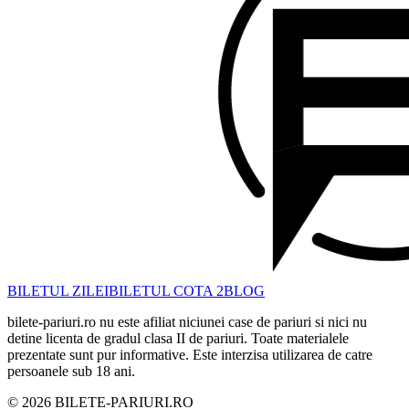
BILETUL ZILEI
BILETUL COTA 2
BLOG
bilete-pariuri.ro nu este afiliat niciunei case de pariuri si nici nu
detine licenta de gradul clasa II de pariuri. Toate materialele
prezentate sunt pur informative. Este interzisa utilizarea de catre
persoanele sub 18 ani.
©
2026
BILETE-PARIURI.RO