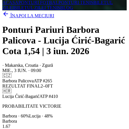
ACASA
PONTURI FOTBAL
PONTURI TENIS
BILETUL
ZILEI
BILETUL ZILEI TENIS
BLOG
ÎNAPOI LA MECIURI
Ponturi Pariuri Barbora
Palicova - Lucija Ćirić-Bagarić
Cota 1,54 | 3 iun. 2026
·
Makarska, Croatia · Zgură
MIE., 3 IUN.
·
09:00
🇨🇿
Barbora Palicova
ATP
#
265
REZULTAT FINAL
2
–
0
FT
🇭🇷
Lucija Ćirić-Bagarić
ATP
#
410
PROBABILITATE VICTORIE
Barbora
·
60
%
Lucija
·
48
%
Barbora
1.67