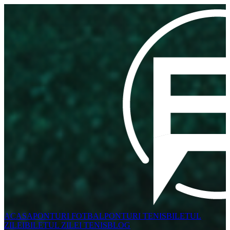
ACASA
PONTURI FOTBAL
PONTURI TENIS
BILETUL
ZILEI
BILETUL ZILEI TENIS
BLOG