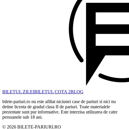
BILETUL ZILEI
BILETUL COTA 2
BLOG
bilete-pariuri.ro nu este afiliat niciunei case de pariuri si nici nu
detine licenta de gradul clasa II de pariuri. Toate materialele
prezentate sunt pur informative. Este interzisa utilizarea de catre
persoanele sub 18 ani.
©
2026
BILETE-PARIURI.RO