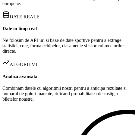
europene.
DATE REALE
Date in timp real
Ne folosim de API-uri si baze de date sportive pentru a extrage
statistici, cote, forma echipelor, clasamente si istoricul meciurilor
directe.
ALGORITMI
Analiza avansata
Combinam datele cu algoritmii nostri pentru a anticipa rezultate si
numarul de goluri marcate, ridicand probabilitatea de castig a
biletelor noastre.