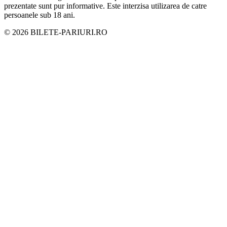
prezentate sunt pur informative. Este interzisa utilizarea de catre
persoanele sub 18 ani.
©
2026
BILETE-PARIURI.RO