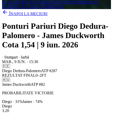
ACASA
PONTURI FOTBAL
PONTURI TENIS
BILETUL
ZILEI
BILETUL ZILEI TENIS
BLOG
ÎNAPOI LA MECIURI
Ponturi Pariuri Diego Dedura-
Palomero - James Duckworth
Cota 1,54 | 9 iun. 2026
·
Stuttgart · Iarbă
MAR., 9 IUN.
·
15:30
🇩🇪
Diego Dedura-Palomero
ATP
#
287
REZULTAT FINAL
0
–
2
FT
🇦🇺
James Duckworth
ATP
#
82
PROBABILITATE VICTORIE
Diego
·
31
%
James
·
74
%
Diego
3.20