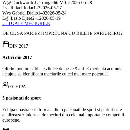
W
@
Duckworth J / Trungelliti M
0
–
2
2026-05-28
L
vs
Rafael Jodar
1
–
3
2026-05-27
W
vs
Gabriel Diallo
1
–
0
2026-05-24
L
@
Laslo Djere
2
–
1
2026-05-19
← TOATE MECIURILE
DE CE SA PARIEZI IMPREUNA CU BILETE-PARIURI.RO?
DIN 2017
Activi din 2017
Oferim ponturi si bilete zilnice de peste 9 ani. Experienta acumulata
ne ajuta sa identificam meciurile cu cel mai mare potential.
ECHIPA
5 pasionati de sport
Echipa noastra este formata din 5 pasionati de sport si pariuri care
analizeaza zilnic zeci de meciuri din cele mai importante competitii
europene.