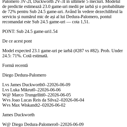
Palomero 3V-2Î, Duckworth 2V-3Î în ultimele 5 meciuri. Modelul
de predictie estimează 23.0 game-uri medii pe iarbă și o probabilitate
de 72% pentru Sub 24.5 game-uri. Având în vedere dezechilibrul la
serviciu și numărul mic de ași al lui Dedura-Palomero, pontul
recomandat este Sub 24.5 game-uri — cota 1,51.
PONT:
Sub 24.5 game-uri
1.54
De ce acest pont
Model expected 23.1 game-uri pe iarbă (#287 vs #82). Prob. Under
24.5: 71%. Cotă estimată.
Formă recentă
Diego Dedura-Palomero
L
vs
James Duckworth
0
–
2
2026-06-09
L
vs
Luka Mikrut
0
–
2
2026-06-06
W
@
Marco Trungelliti
0
–
2
2026-06-05
W
vs
Joao Lucas Reis da Silva
2
–
0
2026-06-04
W
vs
Max Wiskandt
2
–
0
2026-06-02
James Duckworth
W
@
Diego Dedura-Palomero
0
–
2
2026-06-09