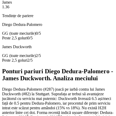
James
1.36
Tendințe de pariere
Diego Dedura-Palomero
GG (toate meciurile)
0
/
5
Peste 2,5 goluri
0
/
5
James Duckworth
GG (toate meciurile)
2
/
5
Peste 2,5 goluri
2
/
5
Ponturi pariuri
Diego Dedura-Palomero
-
James Duckworth
. Analiza meciului
Diego Dedura-Palomero (#287) joacă pe iarbă contra lui James
Duckworth (#82) la Stuttgart. Suprafața ar trebui să avantajeze
jucătorul cu serviciu mai puternic: Duckworth livrează 6.5 ași/meci
față de 0.5 pentru Dedura-Palomero, iar procentul de prim serviciu
intrat este scăzut pentru amândoi (15% vs 18%). Nu există H2H
anterior între cei doi. Forma recentă indică ușoare diferențe: Dedura-