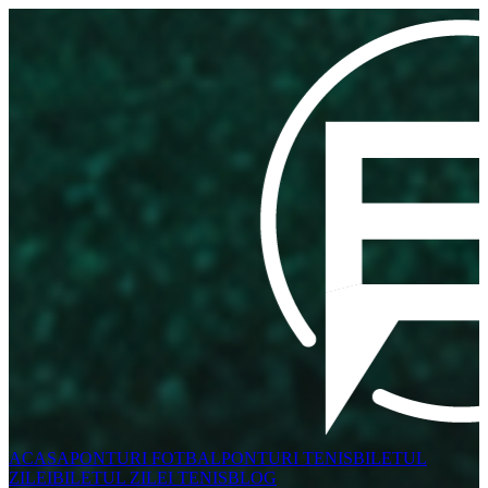
ACASA
PONTURI FOTBAL
PONTURI TENIS
BILETUL
ZILEI
BILETUL ZILEI TENIS
BLOG