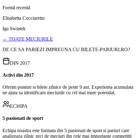
Formă recentă
Elisabetta Cocciaretto
Iga Swiatek
← TOATE MECIURILE
DE CE SA PARIEZI IMPREUNA CU BILETE-PARIURI.RO?
DIN 2017
Activi din 2017
Oferim ponturi si bilete zilnice de peste 9 ani. Experienta acumulata
ne ajuta sa identificam meciurile cu cel mai mare potential.
ECHIPA
5 pasionati de sport
Echipa noastra este formata din 5 pasionati de sport si pariuri care
analizeaza zilnic zeci de meciuri din cele mai importante competitii