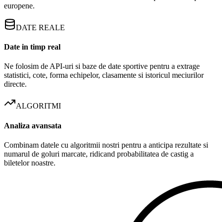
europene.
DATE REALE
Date in timp real
Ne folosim de API-uri si baze de date sportive pentru a extrage
statistici, cote, forma echipelor, clasamente si istoricul meciurilor
directe.
ALGORITMI
Analiza avansata
Combinam datele cu algoritmii nostri pentru a anticipa rezultate si
numarul de goluri marcate, ridicand probabilitatea de castig a
biletelor noastre.