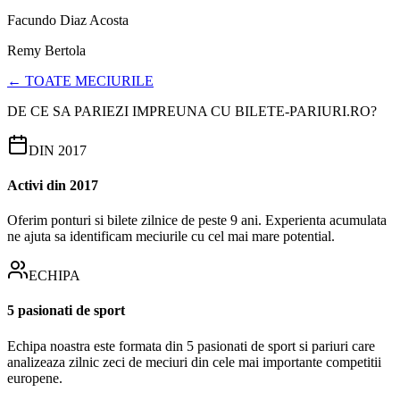
Facundo Diaz Acosta
Remy Bertola
← TOATE MECIURILE
DE CE SA PARIEZI IMPREUNA CU BILETE-PARIURI.RO?
DIN 2017
Activi din 2017
Oferim ponturi si bilete zilnice de peste 9 ani. Experienta acumulata
ne ajuta sa identificam meciurile cu cel mai mare potential.
ECHIPA
5 pasionati de sport
Echipa noastra este formata din 5 pasionati de sport si pariuri care
analizeaza zilnic zeci de meciuri din cele mai importante competitii
europene.