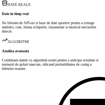
DATE REALE
Date in timp real
Ne folosim de API-uri si baze de date sportive pentru a extrage
statistici, cote, forma echipelor, clasamente si istoricul meciurilor
directe.
ALGORITMI
Analiza avansata
Combinam datele cu algoritmii nostri pentru a anticipa rezultate si
numarul de goluri marcate, ridicand probabilitatea de castig a
biletelor noastre.