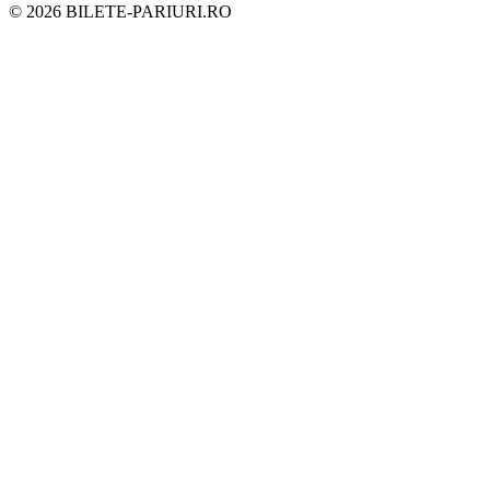
©
2026
BILETE-PARIURI.RO