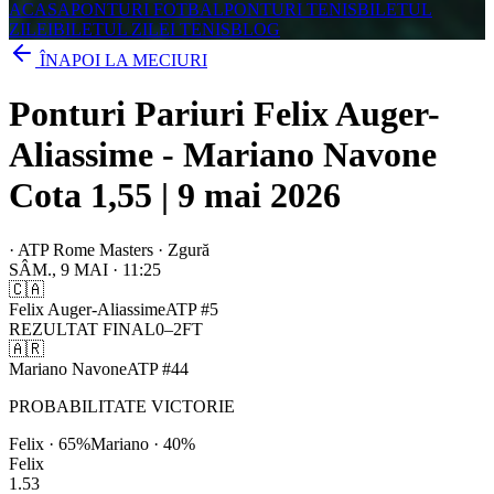
ACASA
PONTURI FOTBAL
PONTURI TENIS
BILETUL
ZILEI
BILETUL ZILEI TENIS
BLOG
ÎNAPOI LA MECIURI
Ponturi Pariuri Felix Auger-
Aliassime - Mariano Navone
Cota 1,55 | 9 mai 2026
·
ATP Rome Masters · Zgură
SÂM., 9 MAI
·
11:25
🇨🇦
Felix Auger-Aliassime
ATP
#
5
REZULTAT FINAL
0
–
2
FT
🇦🇷
Mariano Navone
ATP
#
44
PROBABILITATE VICTORIE
Felix
·
65
%
Mariano
·
40
%
Felix
1.53