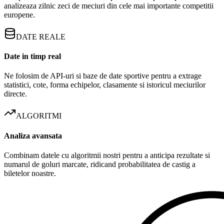
analizeaza zilnic zeci de meciuri din cele mai importante competitii
europene.
DATE REALE
Date in timp real
Ne folosim de API-uri si baze de date sportive pentru a extrage
statistici, cote, forma echipelor, clasamente si istoricul meciurilor
directe.
ALGORITMI
Analiza avansata
Combinam datele cu algoritmii nostri pentru a anticipa rezultate si
numarul de goluri marcate, ridicand probabilitatea de castig a
biletelor noastre.